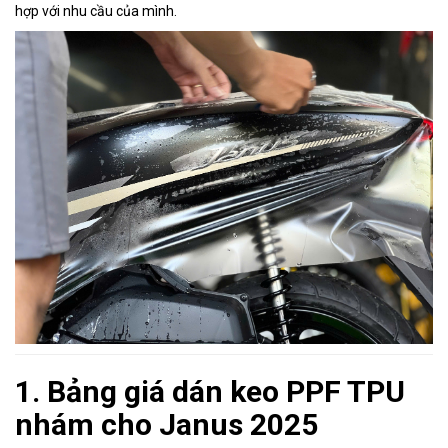
hợp với nhu cầu của mình.
1. Bảng giá dán keo PPF TPU
nhám cho Janus 2025