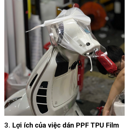
3.
Lợi ích của việc dán PPF TPU Film