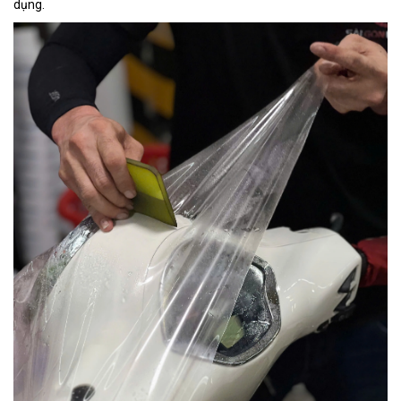
dụng.