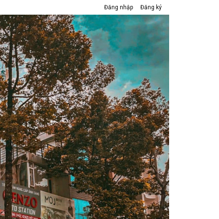
Đăng nhập
Đăng ký