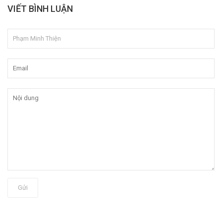
VIẾT BÌNH LUẬN
Gửi