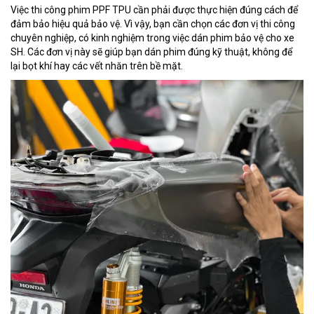
Việc thi công phim PPF TPU cần phải được thực hiện đúng cách để
đảm bảo hiệu quả bảo vệ. Vì vậy, bạn cần chọn các đơn vị thi công
chuyên nghiệp, có kinh nghiệm trong việc dán phim bảo vệ cho xe
SH. Các đơn vị này sẽ giúp bạn dán phim đúng kỹ thuật, không để
lại bọt khí hay các vết nhăn trên bề mặt.