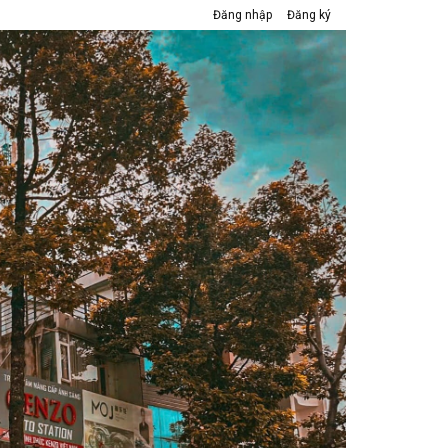
Đăng nhập
Đăng ký