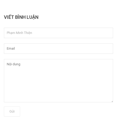
VIẾT BÌNH LUẬN
Gửi