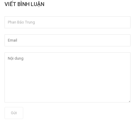
VIẾT BÌNH LUẬN
Gửi