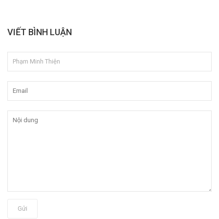
VIẾT BÌNH LUẬN
Gửi