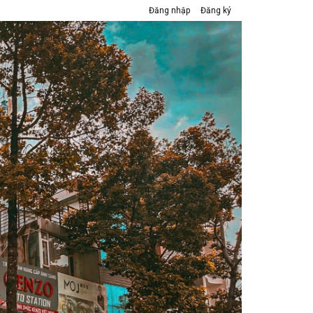
Đăng nhập
Đăng ký