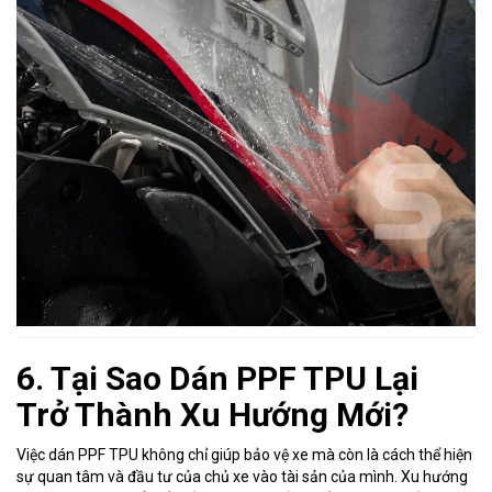
6. Tại Sao Dán PPF TPU Lại
Trở Thành Xu Hướng Mới?
Việc dán PPF TPU không chỉ giúp bảo vệ xe mà còn là cách thể hiện
sự quan tâm và đầu tư của chủ xe vào tài sản của mình. Xu hướng