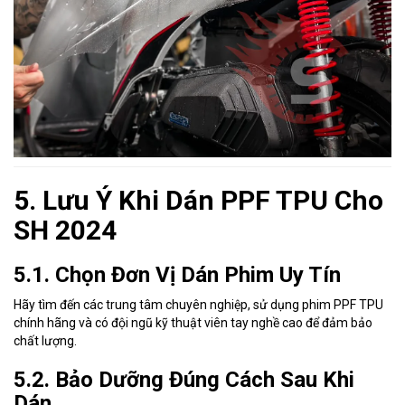
5. Lưu Ý Khi Dán PPF TPU Cho
SH 2024
5.1. Chọn Đơn Vị Dán Phim Uy Tín
Hãy tìm đến các trung tâm chuyên nghiệp, sử dụng phim PPF TPU
chính hãng và có đội ngũ kỹ thuật viên tay nghề cao để đảm bảo
chất lượng.
5.2. Bảo Dưỡng Đúng Cách Sau Khi
Dán