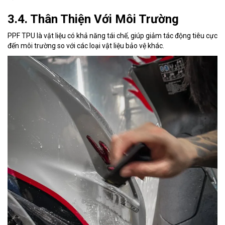
3.4. Thân Thiện Với Môi Trường
PPF TPU là vật liệu có khả năng tái chế, giúp giảm tác động tiêu cực
đến môi trường so với các loại vật liệu bảo vệ khác.