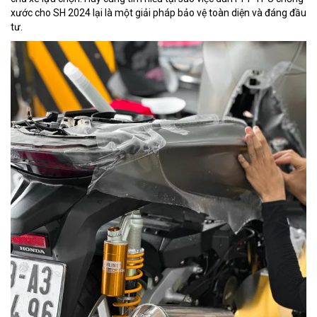
xước cho SH 2024 lại là một giải pháp bảo vệ toàn diện và đáng đầu
tư.