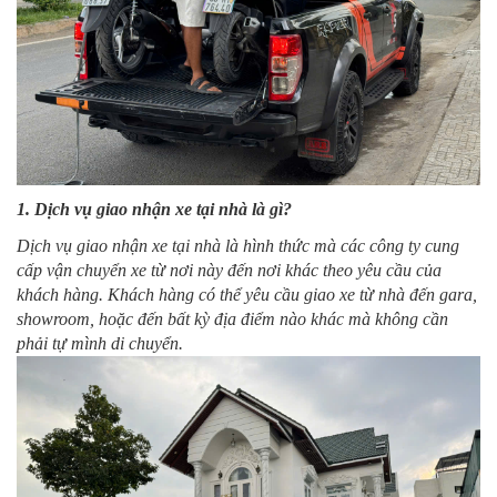
1. Dịch vụ giao nhận xe tại nhà là gì?
Dịch vụ giao nhận xe tại nhà là hình thức mà các công ty cung
cấp vận chuyển xe từ nơi này đến nơi khác theo yêu cầu của
khách hàng. Khách hàng có thể yêu cầu giao xe từ nhà đến gara,
showroom, hoặc đến bất kỳ địa điểm nào khác mà không cần
phải tự mình di chuyển.