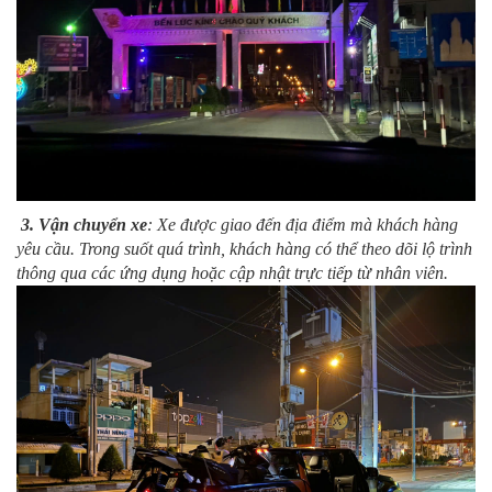
3. Vận chuyển xe
: Xe được giao đến địa điểm mà khách hàng
yêu cầu. Trong suốt quá trình, khách hàng có thể theo dõi lộ trình
thông qua các ứng dụng hoặc cập nhật trực tiếp từ nhân viên.