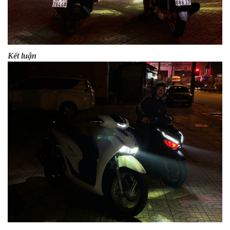
Kết luận