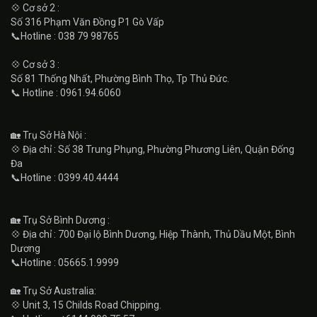
💠 Cơ sở 2 :
Số 316 Phạm Văn Đồng P1 Gò Vấp
📞Hotline : 038 79 98765
💠 Cơ sở 3 :
Số 81 Thống Nhất, Phường Bình Thọ, Tp Thủ Đức.
📞 Hotline : 0961.94.6060
🏡 Trụ Sở Hà Nội :
💠 Địa chỉ : Số 38 Trung Phụng, Phường Phương Liên, Quận Đống
Đa
📞Hotline : 0399.40.4444
🏡 Trụ Sở Bình Dương :
💠 Địa chỉ : 700 Đại lộ Bình Dương, Hiệp Thành, Thủ Dầu Một, Bình
Dương
📞Hotline : 05665.1.9999
🏡 Trụ Sở Australia:
💠 Unit 3, 15 Childs Road Chipping.