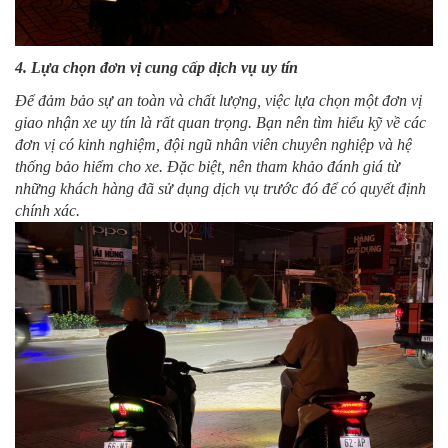
4. Lựa chọn đơn vị cung cấp dịch vụ uy tín
Để đảm bảo sự an toàn và chất lượng, việc lựa chọn một đơn vị
giao nhận xe uy tín là rất quan trọng. Bạn nên tìm hiểu kỹ về các
đơn vị có kinh nghiệm, đội ngũ nhân viên chuyên nghiệp và hệ
thống bảo hiểm cho xe. Đặc biệt, nên tham khảo đánh giá từ
những khách hàng đã sử dụng dịch vụ trước đó để có quyết định
chính xác.