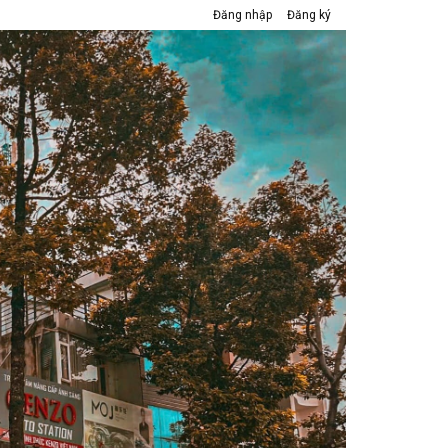
Đăng nhập
Đăng ký