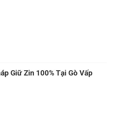
áp Giữ Zin 100% Tại Gò Vấp