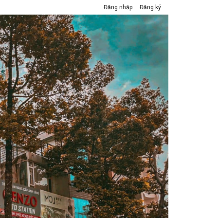
Đăng nhập
Đăng ký