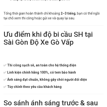
Tổng thời gian hoàn thành chỉ khoảng
2–3 tiếng
, bạn có thể ngồi
tại chỗ xem thi công hoặc gửi xe và quay lại sau.
Ưu điểm khi độ bi cầu SH tại
Sài Gòn Độ Xe Gò Vấp
✅
Thi công sạch sẽ, an toàn cho hệ thống điện
✅
Linh kiện chính hãng 100%, có tem bảo hành
✅
Ánh sáng đạt chuẩn, không gây chói người đối diện
✅
Tùy chỉnh theo yêu cầu khách hàng
So sánh ánh sáng trước & sau