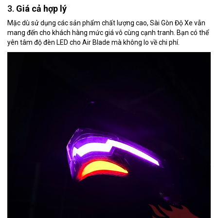
3.
Giá cả hợp lý
Mặc dù sử dụng các sản phẩm chất lượng cao, Sài Gòn Độ Xe vẫn
mang đến cho khách hàng mức giá vô cùng cạnh tranh. Bạn có thể
yên tâm độ đèn LED cho Air Blade mà không lo về chi phí.