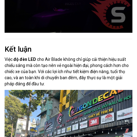
Kết luận
Việc
độ đèn LED
cho Air Blade không chỉ giúp cải thiện hiệu suất
chiếu sáng mà còn tạo nên vẻ ngoài hiện đại, phong cách hơn cho
chiếc xe của bạn. Với các lợi ích như tiết kiệm điện năng, tuổi thọ
cao, và an toàn khi di chuyển ban đêm, đây thực sự là một giải
pháp đáng để đầu tư.