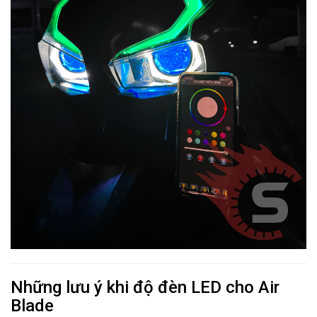
Những lưu ý khi độ đèn LED cho Air
Blade