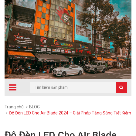
Trang chủ
BLOG
Độ Đèn LED Cho Air Blade 2024 – Giải Pháp Tăng Sáng Tiết Kiệm
Độ Đèn LED Cho Air Blade