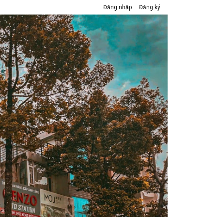
Đăng nhập
Đăng ký