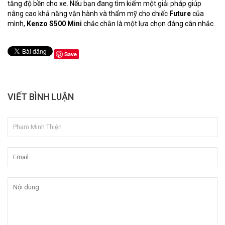
tăng độ bền cho xe. Nếu bạn đang tìm kiếm một giải pháp giúp
nâng cao khả năng vận hành và thẩm mỹ cho chiếc
Future
của
mình,
Kenzo S500 Mini
chắc chắn là một lựa chọn đáng cân nhắc.
Save
VIẾT BÌNH LUẬN