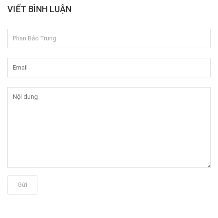
VIẾT BÌNH LUẬN
Gửi