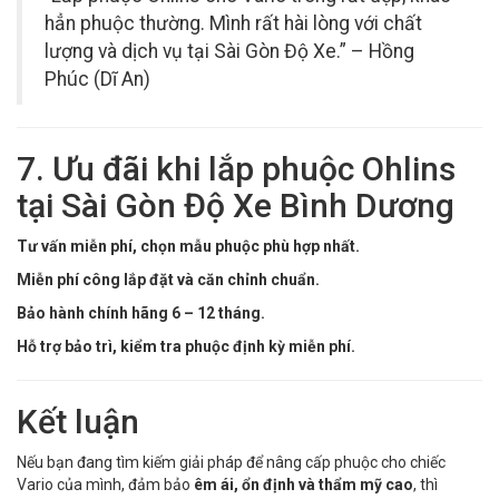
hẳn phuộc thường. Mình rất hài lòng với chất
lượng và dịch vụ tại Sài Gòn Độ Xe.” – Hồng
Phúc (Dĩ An)
7. Ưu đãi khi lắp phuộc Ohlins
tại Sài Gòn Độ Xe Bình Dương
Tư vấn miễn phí, chọn mẫu phuộc phù hợp nhất.
Miễn phí công lắp đặt và căn chỉnh chuẩn.
Bảo hành chính hãng 6 – 12 tháng.
Hỗ trợ bảo trì, kiểm tra phuộc định kỳ miễn phí.
Kết luận
Nếu bạn đang tìm kiếm giải pháp để nâng cấp phuộc cho chiếc
Vario của mình, đảm bảo
êm ái, ổn định và thẩm mỹ cao
, thì