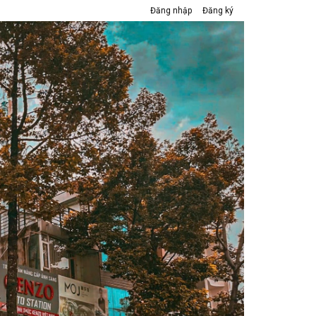
Đăng nhập
Đăng ký