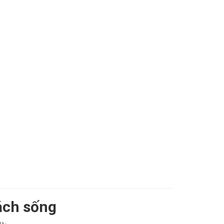
ách sống