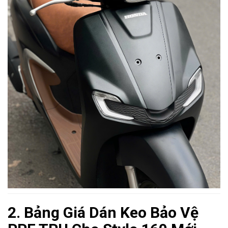
2. Bảng Giá Dán Keo Bảo Vệ