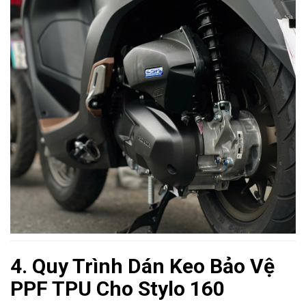
4. Quy Trình Dán Keo Bảo Vệ
PPF TPU Cho Stylo 160