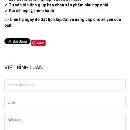
✔
Tư vấn tận tình giúp bạn chọn sản phẩm phù hợp nhất
✔
Giá cả hợp lý, minh bạch
👉
Liên hệ ngay để đặt lịch lắp đặt và nâng cấp cho xế yêu của
bạn!
Save
VIẾT BÌNH LUẬN