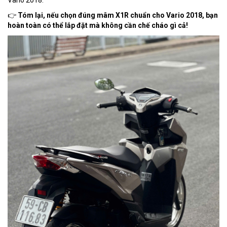
👉
Tóm lại, nếu chọn đúng mâm X1R chuẩn cho Vario 2018, bạn
hoàn toàn có thể lắp đặt mà không cần chế cháo gì cả!