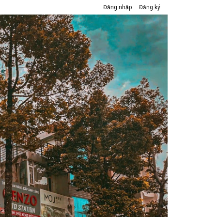
Đăng nhập
Đăng ký