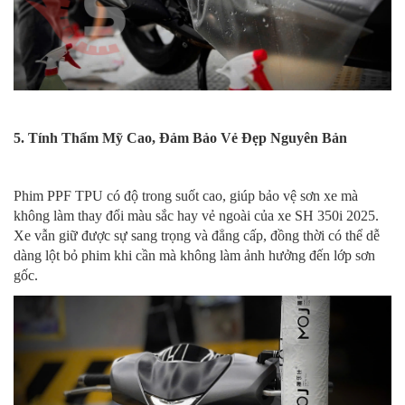
5. Tính Thẩm Mỹ Cao, Đảm Bảo Vẻ Đẹp Nguyên Bản
Phim PPF TPU có độ trong suốt cao, giúp bảo vệ sơn xe mà
không làm thay đổi màu sắc hay vẻ ngoài của xe SH 350i 2025.
Xe vẫn giữ được sự sang trọng và đẳng cấp, đồng thời có thể dễ
dàng lột bỏ phim khi cần mà không làm ảnh hưởng đến lớp sơn
gốc.