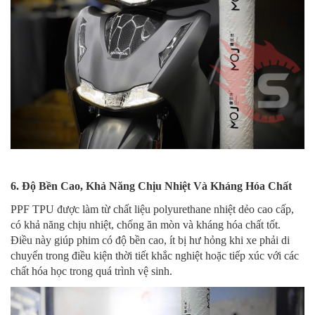
6. Độ Bền Cao, Khả Năng Chịu Nhiệt Và Kháng Hóa Chất
PPF TPU được làm từ chất liệu polyurethane nhiệt dẻo cao cấp,
có khả năng chịu nhiệt, chống ăn mòn và kháng hóa chất tốt.
Điều này giúp phim có độ bền cao, ít bị hư hỏng khi xe phải di
chuyển trong điều kiện thời tiết khắc nghiệt hoặc tiếp xúc với các
chất hóa học trong quá trình vệ sinh.