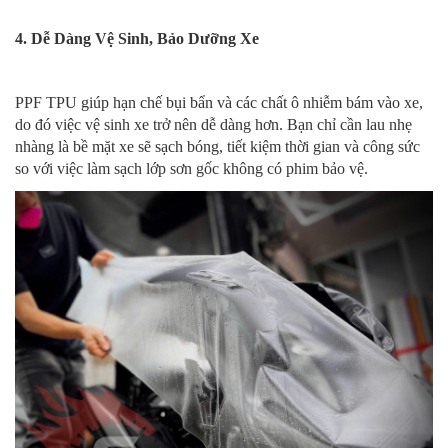
4. Dễ Dàng Vệ Sinh, Bảo Dưỡng Xe
PPF TPU giúp hạn chế bụi bẩn và các chất ô nhiễm bám vào xe,
do đó việc vệ sinh xe trở nên dễ dàng hơn. Bạn chỉ cần lau nhẹ
nhàng là bề mặt xe sẽ sạch bóng, tiết kiệm thời gian và công sức
so với việc làm sạch lớp sơn gốc không có phim bảo vệ.