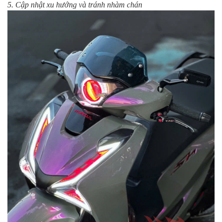
5. Cập nhật xu hướng và tránh nhàm chán