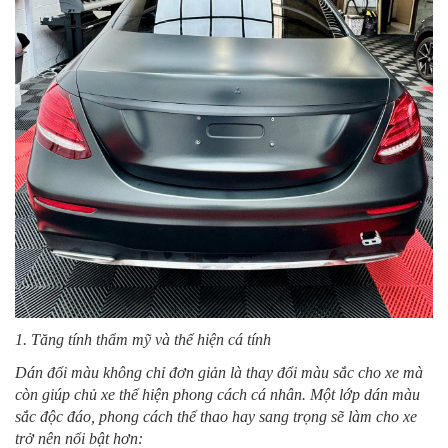
1. Tăng tính thẩm mỹ và thể hiện cá tính
Dán đổi màu không chỉ đơn giản là thay đổi màu sắc cho xe mà
còn giúp chủ xe thể hiện phong cách cá nhân. Một lớp dán màu
sắc độc đáo, phong cách thể thao hay sang trọng sẽ làm cho xe
trở nên nổi bật hơn: