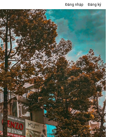
Đăng nhập
Đăng ký