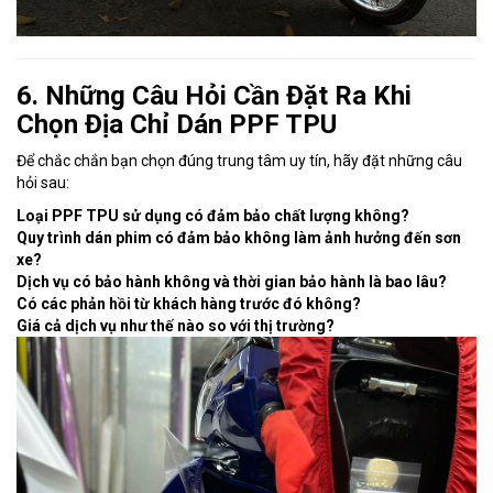
6. Những Câu Hỏi Cần Đặt Ra Khi
Chọn Địa Chỉ Dán PPF TPU
Để chắc chắn bạn chọn đúng trung tâm uy tín, hãy đặt những câu
hỏi sau:
Loại PPF TPU sử dụng có đảm bảo chất lượng không?
Quy trình dán phim có đảm bảo không làm ảnh hưởng đến sơn
xe?
Dịch vụ có bảo hành không và thời gian bảo hành là bao lâu?
Có các phản hồi từ khách hàng trước đó không?
Giá cả dịch vụ như thế nào so với thị trường?