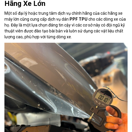
Hãng Xe Lớn
Một số đại lý hoặc trung tâm dịch vụ chính hãng của các hãng xe
máy lớn cũng cung cấp dịch vụ dán
PPF TPU
cho các dòng xe của
họ. Đây là một lựa chọn đáng tin cậy vì các cơ sở này có đội ngũ kỹ
thuật viên được đào tạo bài bản và luôn sử dụng các vật liệu chất
lượng cao, phù hợp với từng dòng xe.