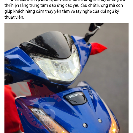
thể hiện rằng trung tâm đáp ứng các yêu cầu chất lượng mà còn
giúp khách hàng cảm thấy yên tâm về tay nghề của đội ngũ kỹ
thuật viên.