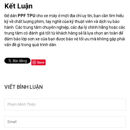
Kết Luận
Để dán
PPF TPU
cho xe máy ở một địa chỉ uy tín, bạn cần tìm hiểu
kỹ về chất lượng phim, tay nghề của kỹ thuật viên và dịch vụ bảo
hành. Các trung tâm chuyên nghiệp, các đại lý chính hãng hoặc các
trung tâm có đánh giá tốt từ khách hàng sẽ là lựa chọn an toàn để
đảm bảo lớp sơn xe của bạn được bảo vệ tối ưu mà không gặp phải
vấn đề gì trong quá trình dán.
Save
VIẾT BÌNH LUẬN