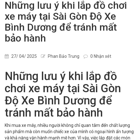
Những lưu ý khi lắp đồ chơi
xe máy tại Sài Gòn Độ Xe
Bình Dương để tránh mất
bảo hành
27/ 04/ 2025
Phan Bảo Trung
0 Nhận xét
Những lưu ý khi lắp đồ
chơi xe máy tại Sài Gòn
Độ Xe Bình Dương để
tránh mất bảo hành
Khi mua xe máy, nhiều người không chỉ quan tâm đến chất lượng
sản phẩm mà còn muốn chiếc xe của mình có ngoại hình ấn tượng
và khả năng vận hành mạnh mẽ hơn. Vì vậy, việc lắp đặt các món