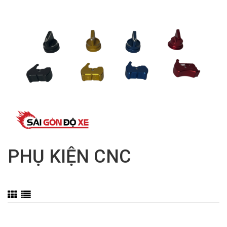
PHỤ KIỆN CNC