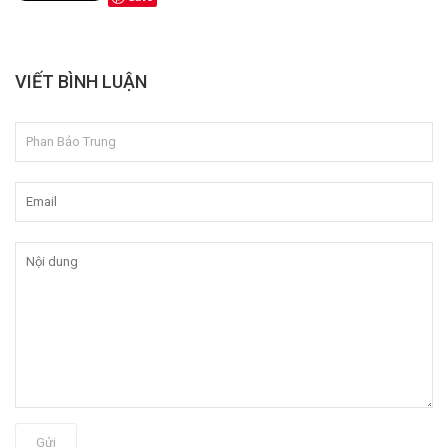
VIẾT BÌNH LUẬN
Gửi