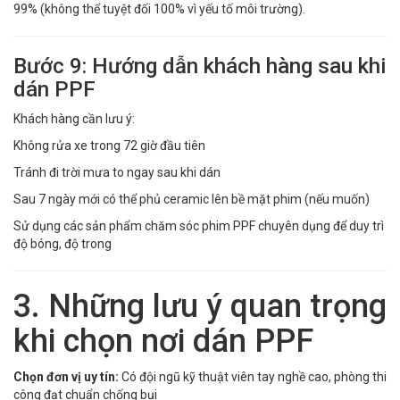
99% (không thể tuyệt đối 100% vì yếu tố môi trường).
Bước 9: Hướng dẫn khách hàng sau khi
dán PPF
Khách hàng cần lưu ý:
Không rửa xe trong 72 giờ đầu tiên
Tránh đi trời mưa to ngay sau khi dán
Sau 7 ngày mới có thể phủ ceramic lên bề mặt phim (nếu muốn)
Sử dụng các sản phẩm chăm sóc phim PPF chuyên dụng để duy trì
độ bóng, độ trong
3. Những lưu ý quan trọng
khi chọn nơi dán PPF
Chọn đơn vị uy tín:
Có đội ngũ kỹ thuật viên tay nghề cao, phòng thi
công đạt chuẩn chống bụi