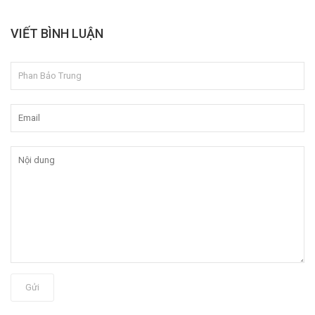
VIẾT BÌNH LUẬN
Gửi