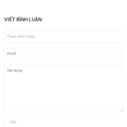
VIẾT BÌNH LUẬN
Gửi