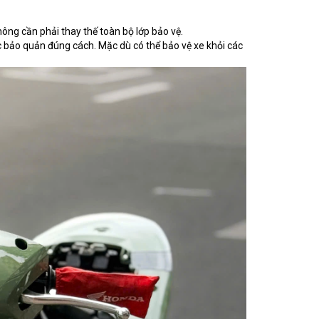
ông cần phải thay thế toàn bộ lớp bảo vệ.
c bảo quản đúng cách. Mặc dù có thể bảo vệ xe khỏi các