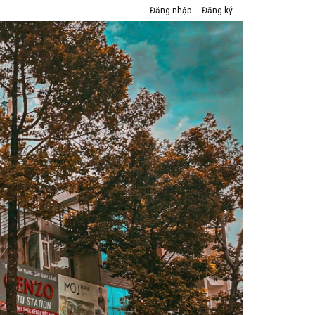
Đăng nhập
Đăng ký