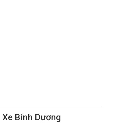
Độ Xe Bình Dương