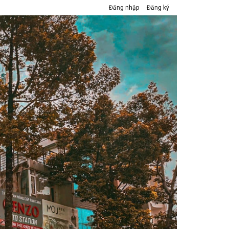
Đăng nhập
Đăng ký