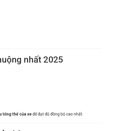
huộng nhất 2025
u tổng thể của xe
để đạt độ đồng bộ cao nhất.