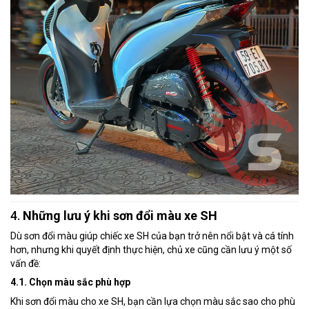
4.
Những lưu ý khi sơn đổi màu xe SH
Dù sơn đổi màu giúp chiếc xe SH của bạn trở nên nổi bật và cá tính
hơn, nhưng khi quyết định thực hiện, chủ xe cũng cần lưu ý một số
vấn đề:
4.1. Chọn màu sắc phù hợp
Khi sơn đổi màu cho xe SH, bạn cần lựa chọn màu sắc sao cho phù