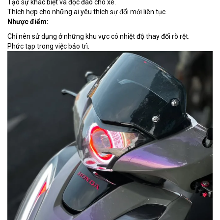
Tạo sự khác biệt và độc đáo cho xe.
Thích hợp cho những ai yêu thích sự đổi mới liên tục.
Nhược điểm:
Chỉ nên sử dụng ở những khu vực có nhiệt độ thay đổi rõ rệt.
Phức tạp trong việc bảo trì.