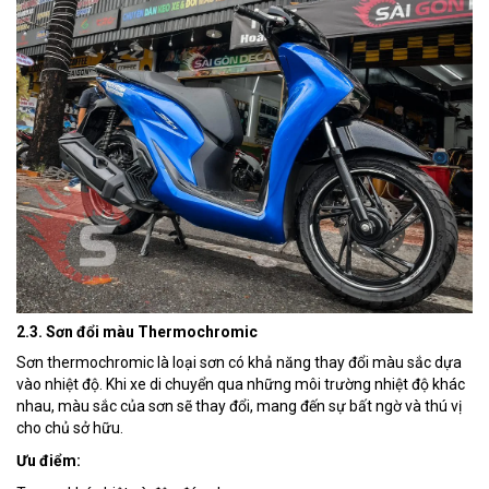
2.3. Sơn đổi màu Thermochromic
Sơn thermochromic là loại sơn có khả năng thay đổi màu sắc dựa
vào nhiệt độ. Khi xe di chuyển qua những môi trường nhiệt độ khác
nhau, màu sắc của sơn sẽ thay đổi, mang đến sự bất ngờ và thú vị
cho chủ sở hữu.
Ưu điểm: