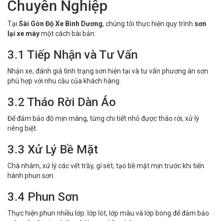
Chuyên Nghiệp
Tại
Sài Gòn Độ Xe Bình Dương
, chúng tôi thực hiện quy trình
sơn
lại xe máy
một cách bài bản:
3.1 Tiếp Nhận và Tư Vấn
Nhận xe, đánh giá tình trạng sơn hiện tại và tư vấn phương án sơn
phù hợp với nhu cầu của khách hàng.
3.2 Tháo Rời Dàn Áo
Để đảm bảo độ mịn màng, từng chi tiết nhỏ được tháo rời, xử lý
riêng biệt.
3.3 Xử Lý Bề Mặt
Chà nhám, xử lý các vết trầy, gỉ sét, tạo bề mặt mịn trước khi tiến
hành phun sơn.
3.4 Phun Sơn
Thực hiện phun nhiều lớp: lớp lót, lớp màu và lớp bóng để đảm bảo