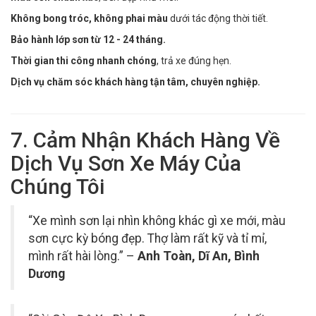
Không bong tróc, không phai màu
dưới tác động thời tiết.
Bảo hành lớp sơn từ 12 - 24 tháng.
Thời gian thi công nhanh chóng
, trả xe đúng hẹn.
Dịch vụ chăm sóc khách hàng tận tâm, chuyên nghiệp.
7. Cảm Nhận Khách Hàng Về
Dịch Vụ Sơn Xe Máy Của
Chúng Tôi
“Xe mình sơn lại nhìn không khác gì xe mới, màu
sơn cực kỳ bóng đẹp. Thợ làm rất kỹ và tỉ mỉ,
mình rất hài lòng.” –
Anh Toàn, Dĩ An, Bình
Dương