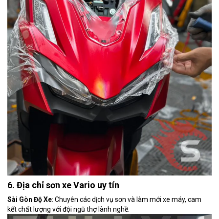
6. Địa chỉ sơn xe Vario uy tín
Sài Gòn Độ Xe
: Chuyên các dịch vụ sơn và làm mới xe máy, cam
kết chất lượng với đội ngũ thợ lành nghề.