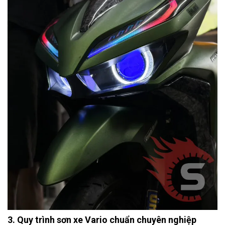
3. Quy trình sơn xe Vario chuẩn chuyên nghiệp