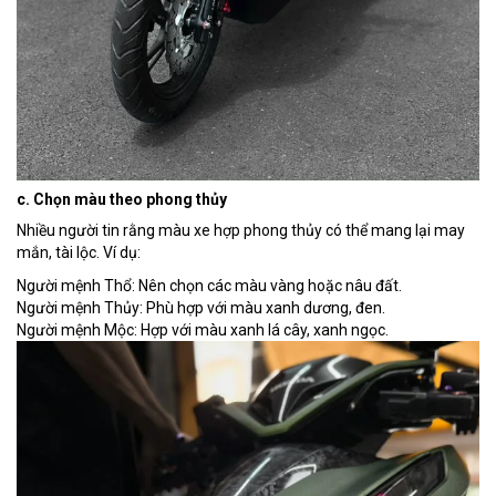
c. Chọn màu theo phong thủy
Nhiều người tin rằng màu xe hợp phong thủy có thể mang lại may
mắn, tài lộc. Ví dụ:
Người mệnh Thổ: Nên chọn các màu vàng hoặc nâu đất.
Người mệnh Thủy: Phù hợp với màu xanh dương, đen.
Người mệnh Mộc: Hợp với màu xanh lá cây, xanh ngọc.