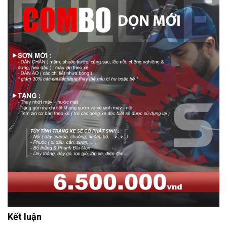
Kết luận