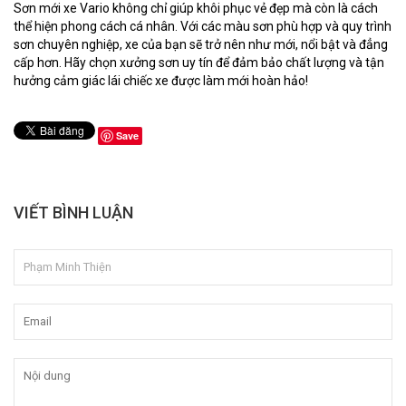
Sơn mới xe Vario không chỉ giúp khôi phục vẻ đẹp mà còn là cách
thể hiện phong cách cá nhân. Với các màu sơn phù hợp và quy trình
sơn chuyên nghiệp, xe của bạn sẽ trở nên như mới, nổi bật và đẳng
cấp hơn. Hãy chọn xưởng sơn uy tín để đảm bảo chất lượng và tận
hưởng cảm giác lái chiếc xe được làm mới hoàn hảo!
Save
VIẾT BÌNH LUẬN