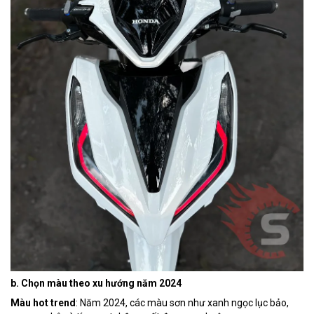
b. Chọn màu theo xu hướng năm 2024
Màu hot trend
: Năm 2024, các màu sơn như xanh ngọc lục bảo,