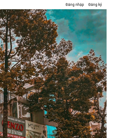
Đăng nhập
Đăng ký