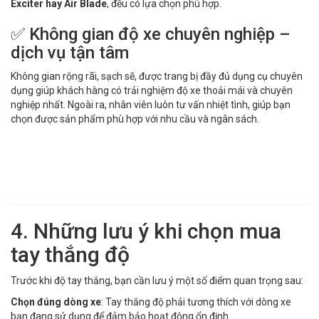
Exciter hay Air Blade
, đều có lựa chọn phù hợp.
✅ Không gian độ xe chuyên nghiệp –
dịch vụ tận tâm
Không gian rộng rãi, sạch sẽ, được trang bị đầy đủ dụng cụ chuyên
dụng giúp khách hàng có trải nghiệm độ xe thoải mái và chuyên
nghiệp nhất. Ngoài ra, nhân viên luôn tư vấn nhiệt tình, giúp bạn
chọn được sản phẩm phù hợp với nhu cầu và ngân sách.
4. Những lưu ý khi chọn mua
tay thắng độ
Trước khi độ tay thắng, bạn cần lưu ý một số điểm quan trọng sau:
Chọn đúng dòng xe
: Tay thắng độ phải tương thích với dòng xe
bạn đang sử dụng để đảm bảo hoạt động ổn định.