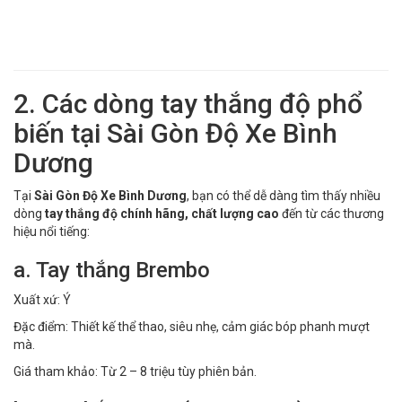
2. Các dòng tay thắng độ phổ
biến tại Sài Gòn Độ Xe Bình
Dương
Tại
Sài Gòn Độ Xe Bình Dương
, bạn có thể dễ dàng tìm thấy nhiều
dòng
tay thắng độ chính hãng, chất lượng cao
đến từ các thương
hiệu nổi tiếng:
a. Tay thắng Brembo
Xuất xứ: Ý
Đặc điểm: Thiết kế thể thao, siêu nhẹ, cảm giác bóp phanh mượt
mà.
Giá tham khảo: Từ 2 – 8 triệu tùy phiên bản.