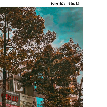
Đăng nhập
Đăng ký