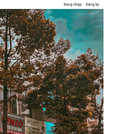
Đăng nhập
Đăng ký