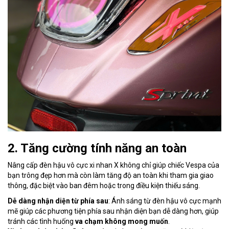
2. Tăng cường tính năng an toàn
Nâng cấp đèn hậu vô cực xi nhan X không chỉ giúp chiếc Vespa của
bạn trông đẹp hơn mà còn làm tăng độ an toàn khi tham gia giao
thông, đặc biệt vào ban đêm hoặc trong điều kiện thiếu sáng.
Dễ dàng nhận diện từ phía sau
: Ánh sáng từ đèn hậu vô cực mạnh
mẽ giúp các phương tiện phía sau nhận diện bạn dễ dàng hơn, giúp
tránh các tình huống
va chạm không mong muốn
.