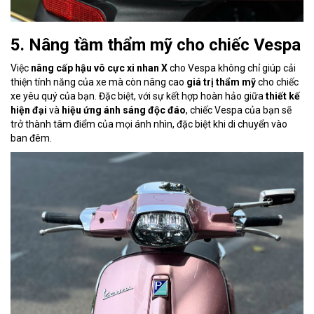
5. Nâng tầm thẩm mỹ cho chiếc Vespa
Việc
nâng cấp hậu vô cực xi nhan X
cho Vespa không chỉ giúp cải
thiện tính năng của xe mà còn nâng cao
giá trị thẩm mỹ
cho chiếc
xe yêu quý của bạn. Đặc biệt, với sự kết hợp hoàn hảo giữa
thiết kế
hiện đại
và
hiệu ứng ánh sáng độc đáo
, chiếc Vespa của bạn sẽ
trở thành tâm điểm của mọi ánh nhìn, đặc biệt khi di chuyển vào
ban đêm.